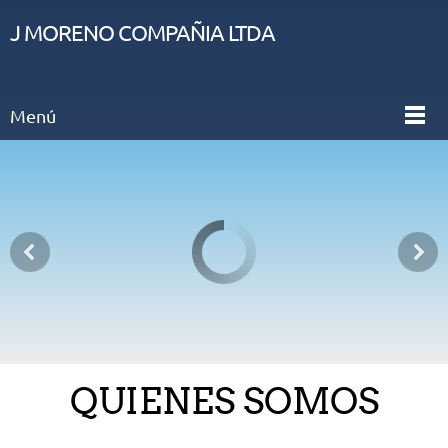
J MORENO COMPAÑIA LTDA
Menú
QUIENES SOMOS