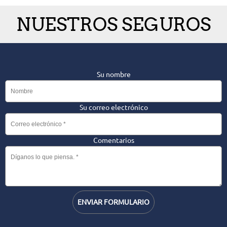
NUESTROS SEGUROS
Su nombre
Su correo electrónico
Comentarios
ENVIAR FORMULARIO